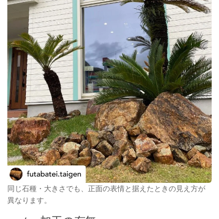
同じ石種・大きさでも、正面の表情と据えたときの見え方が
異なります。