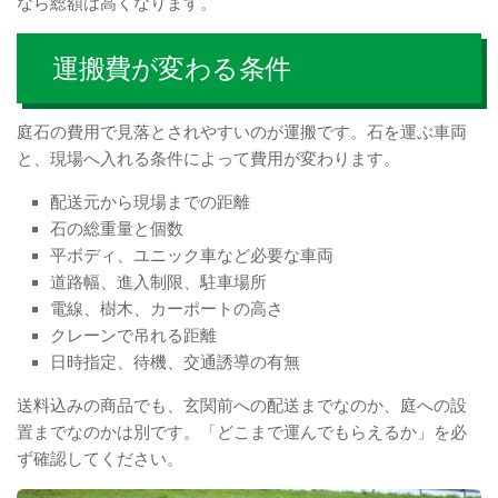
なら総額は高くなります。
運搬費が変わる条件
庭石の費用で見落とされやすいのが運搬です。石を運ぶ車両
と、現場へ入れる条件によって費用が変わります。
配送元から現場までの距離
石の総重量と個数
平ボディ、ユニック車など必要な車両
道路幅、進入制限、駐車場所
電線、樹木、カーポートの高さ
クレーンで吊れる距離
日時指定、待機、交通誘導の有無
送料込みの商品でも、玄関前への配送までなのか、庭への設
置までなのかは別です。「どこまで運んでもらえるか」を必
ず確認してください。