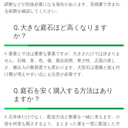
調整などが別途必要になる場合があります。見積書で含まれ
る範囲を確認してください。
Q. 大きな庭石ほど高くなります
か？
A. 重量と寸法は重要な要素ですが、大きさだけでは決まりま
せん。石種、形、色、傷、風化状態、希少性、正面の美し
さ、搬出入の難易度でも変わります。大型石は運搬と据え付
け費が増えやすい点にも注意が必要です。
Q. 庭石を安く購入する方法はあり
ますか？
A. 石本体だけでなく、配送方法と数量を一緒に考えます。小
袋を何度も購入するより、まとまった量を一度に配送した方