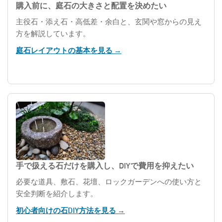
購入前に、庭石の大きさと配置を決めたい
主役石・添え石・高低差・余白と、玄関や窓からの見え
方を解説しています。
庭石レイアウトの基本を見る →
手で扱える石だけを購入し、DIYで費用を抑えたい
必要な道具、敷石、花壇、ロックガーデンへの使い方と
安全判断を紹介します。
初心者向けの石DIY方法を見る →