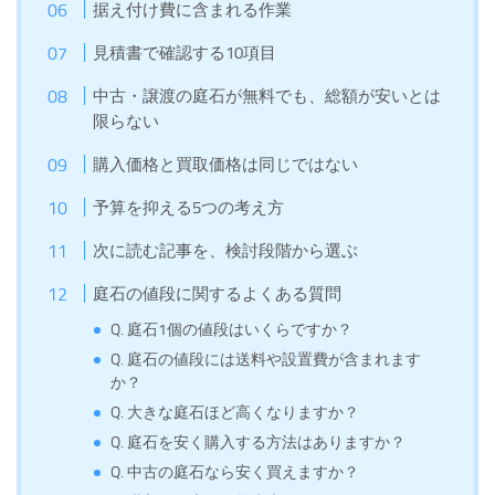
据え付け費に含まれる作業
見積書で確認する10項目
中古・譲渡の庭石が無料でも、総額が安いとは
限らない
購入価格と買取価格は同じではない
予算を抑える5つの考え方
次に読む記事を、検討段階から選ぶ
庭石の値段に関するよくある質問
Q. 庭石1個の値段はいくらですか？
Q. 庭石の値段には送料や設置費が含まれます
か？
Q. 大きな庭石ほど高くなりますか？
Q. 庭石を安く購入する方法はありますか？
Q. 中古の庭石なら安く買えますか？