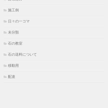
施工例
日々の一コマ
未分類
石の教室
石の送料について
移動用
配達