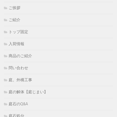
ご挨拶
ご紹介
トップ固定
入荷情報
商品のご紹介
問い合わせ
庭。外構工事
庭の解体【庭じまい】
庭石のQ&A
庭石処分