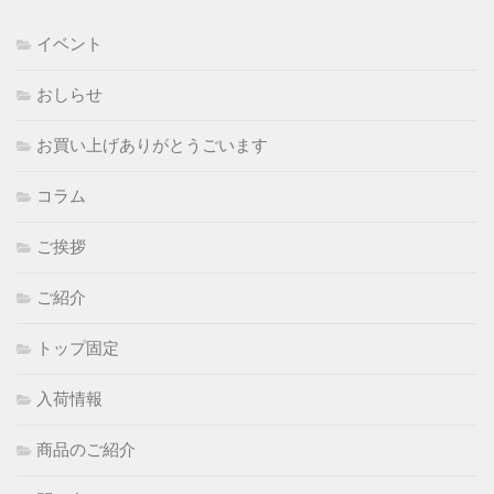
イベント
おしらせ
お買い上げありがとうごいます
コラム
ご挨拶
ご紹介
トップ固定
入荷情報
商品のご紹介