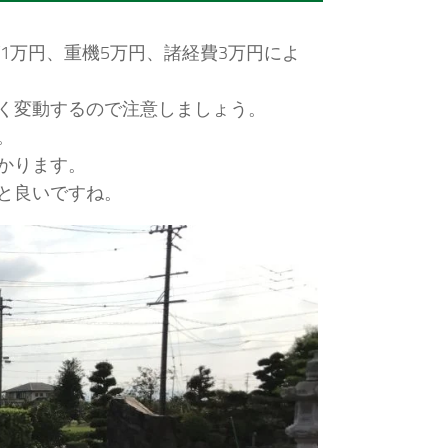
1万円、重機5万円、諸経費3万円によ
く変動するので注意しましょう。
。
かります。
と良いですね。