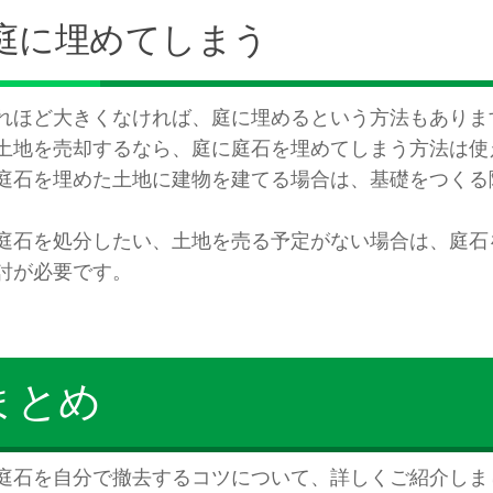
庭に埋めてしまう
れほど大きくなければ、庭に埋めるという方法もありま
土地を売却するなら、庭に庭石を埋めてしまう方法は使
庭石を埋めた土地に建物を建てる場合は、基礎をつくる
。
庭石を処分したい、土地を売る予定がない場合は、庭石
討が必要です。
まとめ
庭石を自分で撤去するコツについて、詳しくご紹介しま