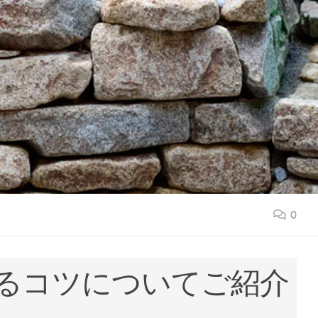
0
るコツについてご紹介