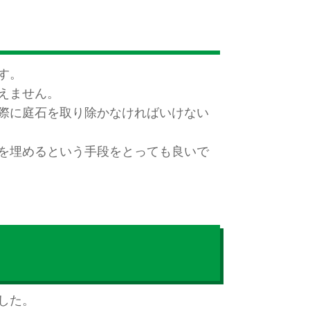
す。
えません。
際に庭石を取り除かなければいけない
を埋めるという手段をとっても良いで
した。