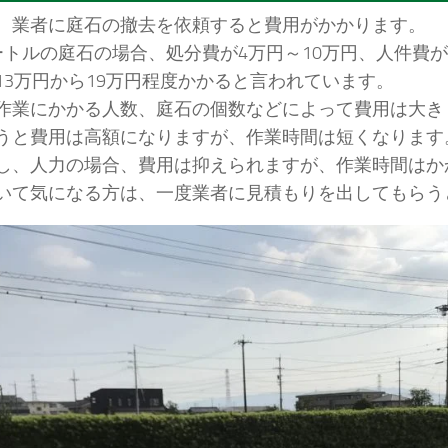
、業者に庭石の撤去を依頼すると費用がかかります。
ートルの庭石の場合、処分費が4万円～10万円、人件費が
13万円から19万円程度かかると言われています。
作業にかかる人数、庭石の個数などによって費用は大き
うと費用は高額になりますが、作業時間は短くなります
し、人力の場合、費用は抑えられますが、作業時間はか
いて気になる方は、一度業者に見積もりを出してもらう