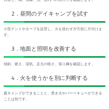
2．昼間のデイキャンプを試す
小型テントやタープを設営し、火を使わず夕方前に片付けま
す。
3．地面と照明を改善する
傾斜、硬さ、湿気、足元の暗さ、張り綱を確認します。
4．火を使うかを別に判断する
庭キャンプができることと、焚き火やバーベキューができる
ことは別です。