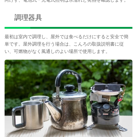
調理器具
最初は室内で調理し、屋外では食べるだけにすると安全で簡
単です。屋外調理を行う場合は、こんろの取扱説明書に従
い、可燃物がなく風通しのよい場所で使用します。