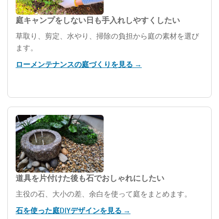
庭キャンプをしない日も手入れしやすくしたい
草取り、剪定、水やり、掃除の負担から庭の素材を選び
ます。
ローメンテナンスの庭づくりを見る →
道具を片付けた後も石でおしゃれにしたい
主役の石、大小の差、余白を使って庭をまとめます。
石を使った庭DIYデザインを見る →