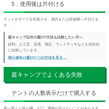
5．使用後は片付ける
テントやタープを乾燥させ、屋内または収納庫へ片付けま
す。
庭キャンプ以外の庭DIY方法も比較したい方へ
砂利、人工芝、花壇、飛石、ウッドデッキなどを目的別
に比較しています。
初心者向け庭DIY7つの方法を見る →
庭キャンプでよくある失敗
テントの人数表示だけで購入する
庭へ置くと張り綱、入口、通路が足りないことがあります。