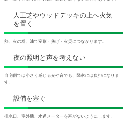
人工芝やウッドデッキの上へ火気
を置く
熱、火の粉、油で変形・焦げ・火災につながります。
夜の照明と声を考えない
自宅側では小さく感じる光や音でも、隣家には負担になりま
す。
設備を塞ぐ
排水口、室外機、水道メーターを塞がないようにします。