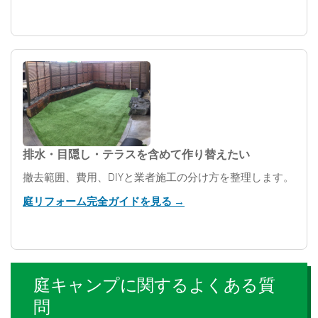
排水・目隠し・テラスを含めて作り替えたい
撤去範囲、費用、DIYと業者施工の分け方を整理します。
庭リフォーム完全ガイドを見る →
庭キャンプに関するよくある質
問