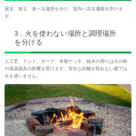
寝る、座る、食べる場所を分け、室内へ戻る通路を空けま
す。
3．火を使わない場所と調理場所
を分ける
人工芝、テント、タープ、木製デッキ、植木の周りは火の粉
や高温器具の影響を受けます。安全な距離を取れない庭では
火を使いません。