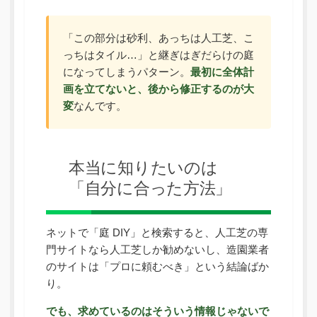
「この部分は砂利、あっちは人工芝、こ
っちはタイル…」と継ぎはぎだらけの庭
になってしまうパターン。
最初に全体計
画を立てないと、後から修正するのが大
変
なんです。
本当に知りたいのは
「自分に合った方法」
ネットで「庭 DIY」と検索すると、人工芝の専
門サイトなら人工芝しか勧めないし、造園業者
のサイトは「プロに頼むべき」という結論ばか
り。
でも、求めているのはそういう情報じゃないで