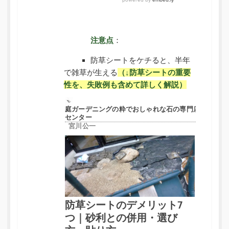
注意点
：
防草シートをケチると、半年
で雑草が生える
（↓防草シートの重要
性を、失敗例も含めて詳しく解説）