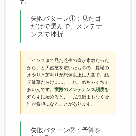
す。
失敗パターン①：見た目
だけで選んで、メンテナ
ンスで挫折
「インスタで見た芝生の庭が素敵だった
から」と天然芝を敷いたものの、夏場の
水やりと芝刈りが想像以上に大変で、結
局雑草だらけに…。これ、めちゃくちゃ
多いんです。
実際のメンテナンス頻度
を
知らずに始めると、、完成後まもなく管
理が負担になることがあります。
失敗パターン②：予算を