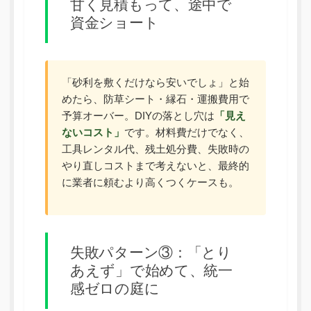
甘く見積もって、途中で
資金ショート
「砂利を敷くだけなら安いでしょ」と始
めたら、防草シート・縁石・運搬費用で
予算オーバー。DIYの落とし穴は
「見え
ないコスト」
です。材料費だけでなく、
工具レンタル代、残土処分費、失敗時の
やり直しコストまで考えないと、最終的
に業者に頼むより高くつくケースも。
失敗パターン③：「とり
あえず」で始めて、統一
感ゼロの庭に