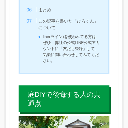
まとめ
この記事を書いた「ひろくん」
について
line(ライン)を使われてる方は、
ぜひ、弊社の公式LINE公式アカ
ウントに「友だち登録」して、
気楽に問い合わせしてみてくだ
さい。
庭DIYで後悔する人の共
通点