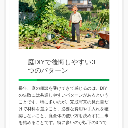
庭DIYで後悔しやすい3
つのパターン
長年、庭の相談を受けてきて感じるのは、DIY
の失敗には共通しやすいパターンがあるという
ことです。特に多いのが、完成写真の見た目だ
けで材料を選ぶこと、必要な費用や手入れを確
認しないこと、庭全体の使い方を決めずに工事
を始めることです。特に多いのが以下の3つで