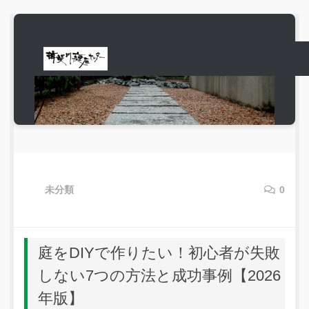
コンテンツへスキップ
未分類
0
庭をDIYで作りたい！初心者が失敗
しない7つの方法と成功事例【2026
年版】