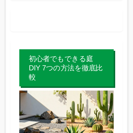
初心者でもできる庭
DIY 7つの方法を徹底比
較