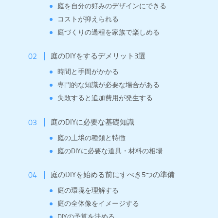
庭を自分の好みのデザインにできる
コストが抑えられる
庭づくりの過程を家族で楽しめる
庭のDIYをするデメリット3選
時間と手間がかかる
専門的な知識が必要な場合がある
失敗すると追加費用が発生する
庭のDIYに必要な基礎知識
庭の土壌の種類と特徴
庭のDIYに必要な道具・材料の相場
庭のDIYを始める前にすべき5つの準備
庭の環境を理解する
庭の全体像をイメージする
DIYの予算を決める