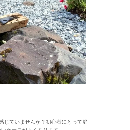
感じていませんか？初心者にとって庭
ないケースがよくあります。