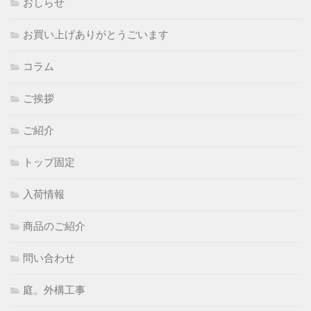
おしらせ
お買い上げありがとうごいます
コラム
ご挨拶
ご紹介
トップ固定
入荷情報
商品のご紹介
問い合わせ
庭。外構工事