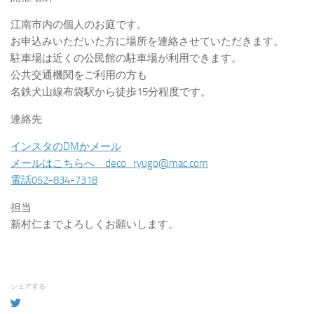
江南市内の個人のお庭です。
お申込みいただいた方に場所を連絡させていただきます。
駐車場は近くの公民館の駐車場が利用できます。
公共交通機関をご利用の方も
名鉄犬山線布袋駅から徒歩15分程度です。
連絡先
インスタのDMかメール
メールはこちらへ deco_ryugo@mac.com
電話052-834-7318
担当
新村仁までよろしくお願いします。
シェアする