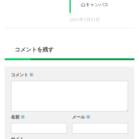
山キャンパス
2021年7月31日
コメントを残す
コメント
※
名前
※
メール
※