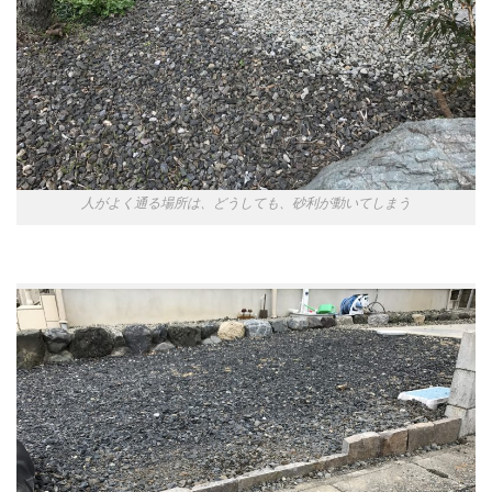
人がよく通る場所は、どうしても、砂利が動いてしまう