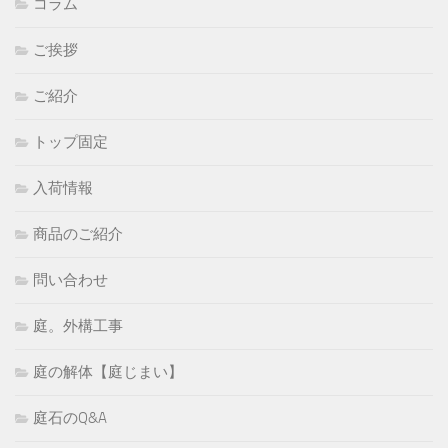
コラム
ご挨拶
ご紹介
トップ固定
入荷情報
商品のご紹介
問い合わせ
庭。外構工事
庭の解体【庭じまい】
庭石のQ&A