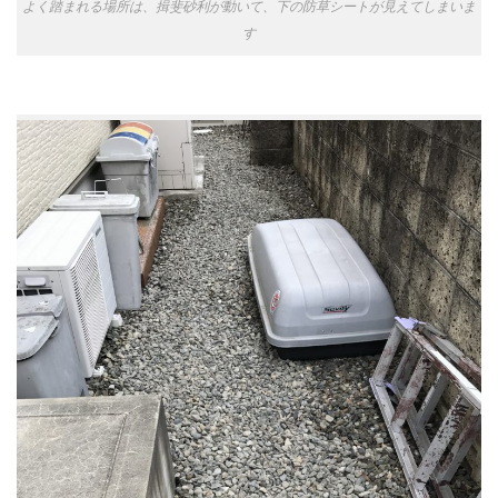
よく踏まれる場所は、揖斐砂利が動いて、下の防草シートが見えてしまいま
す