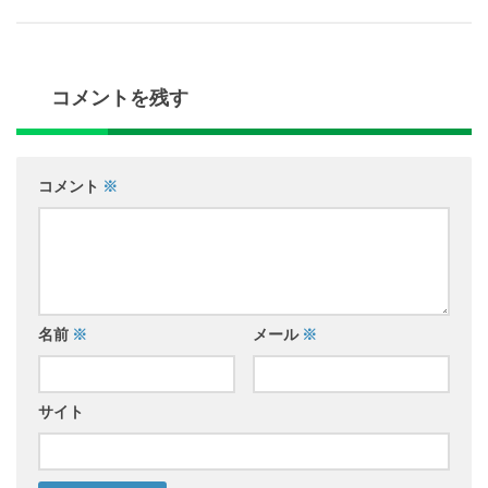
コメントを残す
コメント
※
名前
※
メール
※
サイト