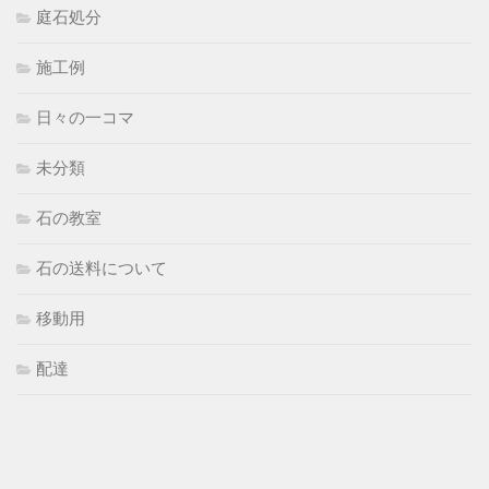
庭石処分
施工例
日々の一コマ
未分類
石の教室
石の送料について
移動用
配達