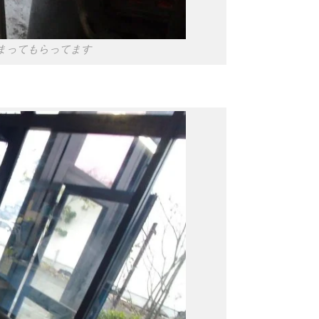
まってもらってます