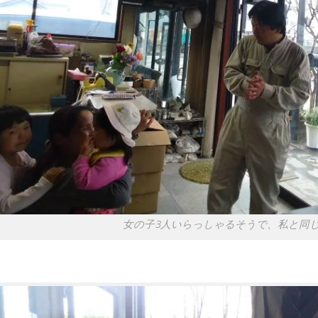
女の子3人いらっしゃるそうで、私と同じで