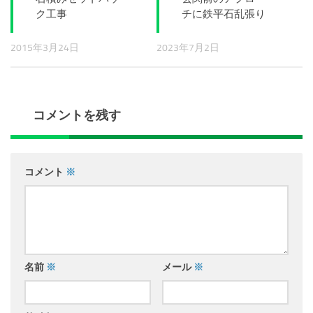
ク工事
チに鉄平石乱張り
2015年3月24日
2023年7月2日
コメントを残す
コメント
※
名前
※
メール
※