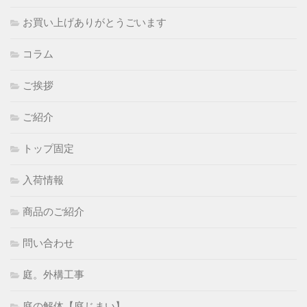
お買い上げありがとうごいます
コラム
ご挨拶
ご紹介
トップ固定
入荷情報
商品のご紹介
問い合わせ
庭。外構工事
庭の解体【庭じまい】