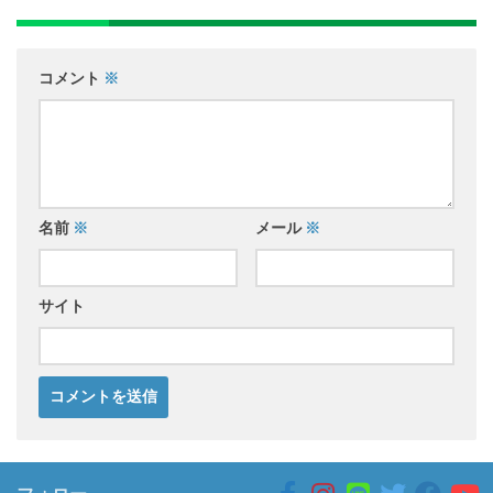
コメント
※
名前
※
メール
※
サイト