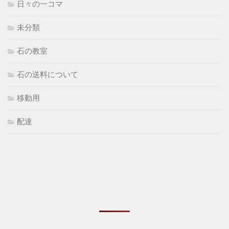
日々の一コマ
未分類
石の教室
石の送料について
移動用
配達