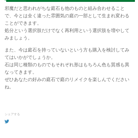
邪魔だと思われがちな庭石も他のものと組み合わせること
で、今とは全く違った雰囲気の庭の一部として生まれ変わる
ことができます。
処分という選択肢だけでなく再利用という選択肢を増やして
みましょう。
また、今は庭石を持っていないという方も購入を検討してみ
てはいかがでしょうか。
石は同じ種類のものでもそれぞれ形はもちろん色も質感も異
なってきます。
ぜひあなたの好みの庭石で庭のリメイクを楽しんでください
ね。
シェアする