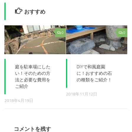
おすすめ
0
0
庭を駐車場にした
DIYで和風庭園
い！そのための方
に！おすすめの石
法と必要な費用を
の種類をご紹介！
ご紹介
2018年11月12日
2018年4月19日
コメントを残す