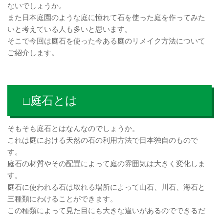
ないでしょうか。
また日本庭園のような庭に憧れて石を使った庭を作ってみた
いと考えている人も多いと思います。
そこで今回は庭石を使った今ある庭のリメイク方法について
ご紹介します。
□庭石とは
そもそも庭石とはなんなのでしょうか。
これは庭における天然の石の利用方法で日本独自のもので
す。
庭石の材質やその配置によって庭の雰囲気は大きく変化しま
す。
庭石に使われる石は取れる場所によって山石、川石、海石と
三種類にわけることができます。
この種類によって見た目にも大きな違いがあるのでできるだ