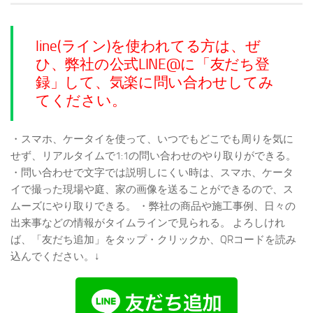
line(ライン)を使われてる方は、ぜ
ひ、弊社の公式LINE@に「友だち登
録」して、気楽に問い合わせしてみ
てください。
・スマホ、ケータイを使って、いつでもどこでも周りを気に
せず、リアルタイムで1:1の問い合わせのやり取りができる。
・問い合わせで文字では説明しにくい時は、スマホ、ケータ
イで撮った現場や庭、家の画像を送ることができるので、ス
ムーズにやり取りできる。
・弊社の商品や施工事例、日々の
出来事などの情報がタイムラインで見られる。
よろしけれ
ば、「友だち追加」をタップ・クリックか、QRコードを読み
込んでください。↓