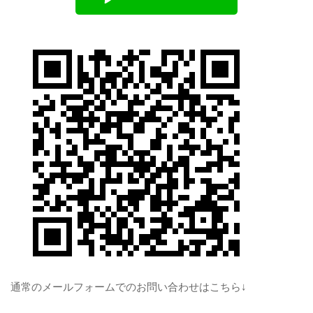
通常のメールフォームでのお問い合わせはこちら↓