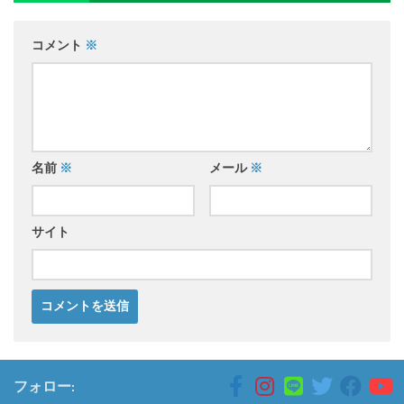
コメント
※
名前
※
メール
※
サイト
フォロー: