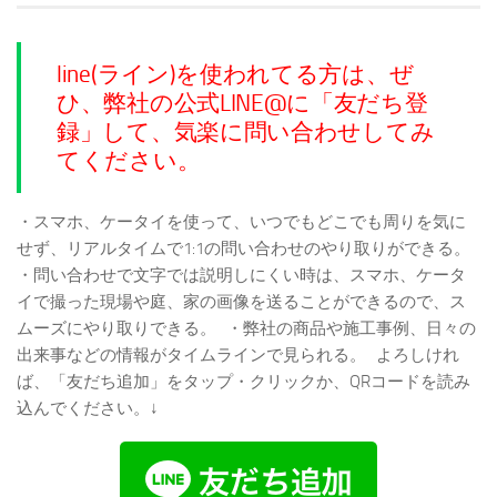
line(ライン)を使われてる方は、ぜ
ひ、弊社の公式LINE@に「友だち登
録」して、気楽に問い合わせしてみ
てください。
・スマホ、ケータイを使って、いつでもどこでも周りを気に
せず、リアルタイムで1:1の問い合わせのやり取りができる。
・問い合わせで文字では説明しにくい時は、スマホ、ケータ
イで撮った現場や庭、家の画像を送ることができるので、ス
ムーズにやり取りできる。
・弊社の商品や施工事例、日々の
出来事などの情報がタイムラインで見られる。
よろしけれ
ば、「友だち追加」をタップ・クリックか、QRコードを読み
込んでください。↓