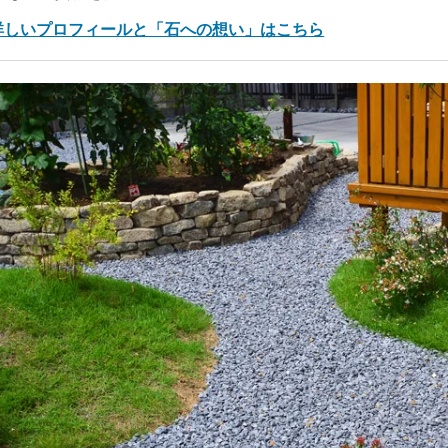
 詳しいプロフィールと「石への想い」はこちら