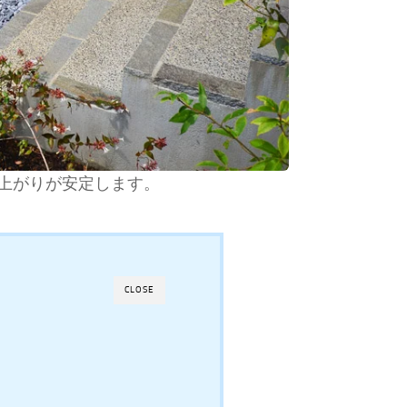
上がりが安定します。
CLOSE