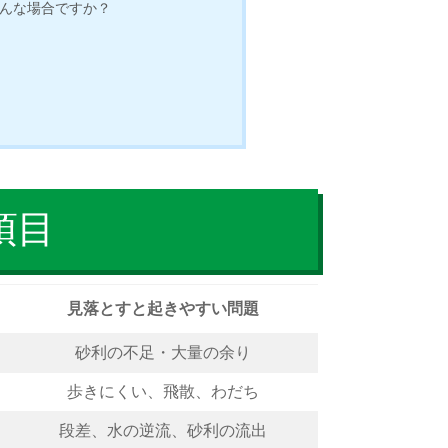
どんな場合ですか？
項目
見落とすと起きやすい問題
砂利の不足・大量の余り
歩きにくい、飛散、わだち
段差、水の逆流、砂利の流出