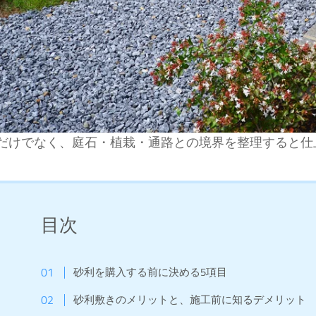
だけでなく、庭石・植栽・通路との境界を整理すると仕
目次
砂利を購入する前に決める5項目
砂利敷きのメリットと、施工前に知るデメリット