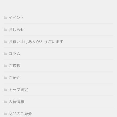
イベント
おしらせ
お買い上げありがとうごいます
コラム
ご挨拶
ご紹介
トップ固定
入荷情報
商品のご紹介