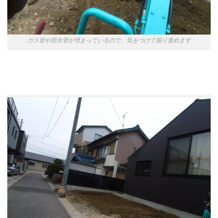
ガス管や雨水管が埋まっているので、気をつけて掘り進めます