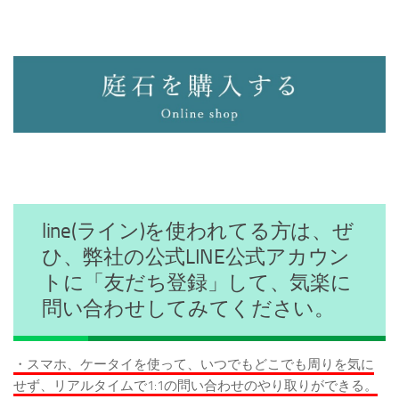
line(ライン)を使われてる方は、ぜ
ひ、弊社の公式LINE公式アカウン
トに「友だち登録」して、気楽に
問い合わせしてみてください。
・スマホ、ケータイを使って、いつでもどこでも周りを気に
せず、リアルタイムで1:1の問い合わせのやり取りができる。