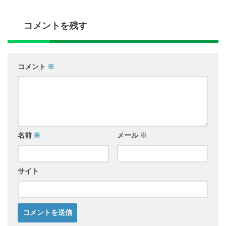
コメントを残す
コメント
※
名前
※
メール
※
サイト