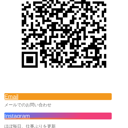
Email
メールでのお問い合わせ
Instagram
ほぼ毎日、仕事ぶりを更新