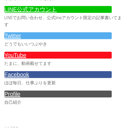
LINE公式アカウント
LINEでお問い合わせ、公式lineアカウント限定の記事書いてま
す
Twitter
どうでもいいつぶやき
YouTube
たまに、動画載せてます
Facebook
ほぼ毎日、仕事ぶりを更新
Profile
自己紹介
シェアする