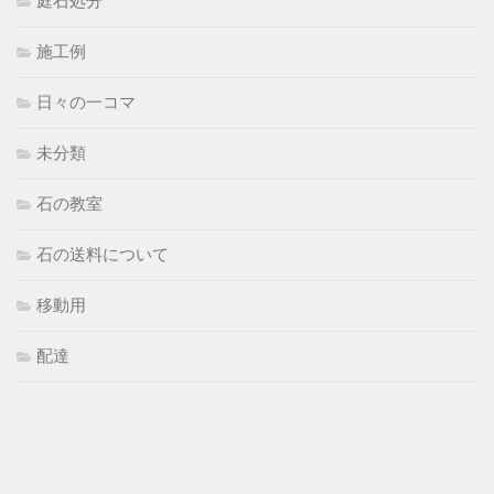
庭石処分
施工例
日々の一コマ
未分類
石の教室
石の送料について
移動用
配達