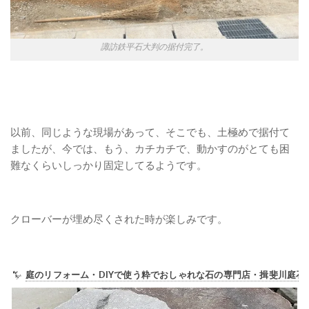
諏訪鉄平石大判の据付完了。
以前、同じような現場があって、そこでも、土極めで据付て
ましたが、今では、もう、カチカチで、動かすのがとても困
難なくらいしっかり固定してるようです。
クローバーが埋め尽くされた時が楽しみです。