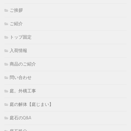
ご挨拶
ご紹介
トップ固定
入荷情報
商品のご紹介
問い合わせ
庭。外構工事
庭の解体【庭じまい】
庭石のQ&A