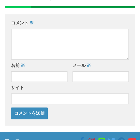
コメント
※
名前
※
メール
※
サイト