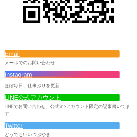
Email
メールでのお問い合わせ
Instagram
ほぼ毎日、仕事ぶりを更新
LINE公式アカウント
LINEでお問い合わせ、公式lineアカウント限定の記事書いてま
す
Twitter
どうでもいいつぶやき