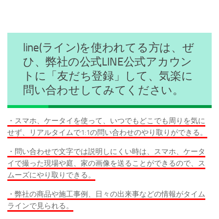
line(ライン)を使われてる方は、ぜ
ひ、弊社の公式LINE公式アカウン
トに「友だち登録」して、気楽に
問い合わせしてみてください。
・スマホ、ケータイを使って、いつでもどこでも周りを気に
せず、リアルタイムで1:1の問い合わせのやり取りができる。
・問い合わせで文字では説明しにくい時は、スマホ、ケータ
イで撮った現場や庭、家の画像を送ることができるので、ス
ムーズにやり取りできる。
・弊社の商品や施工事例、日々の出来事などの情報がタイム
ラインで見られる。