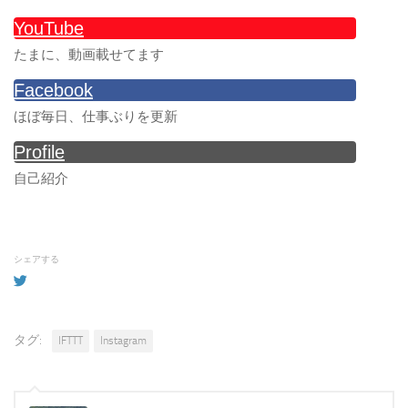
YouTube
たまに、動画載せてます
Facebook
ほぼ毎日、仕事ぶりを更新
Profile
自己紹介
シェアする
タグ:
IFTTT
Instagram