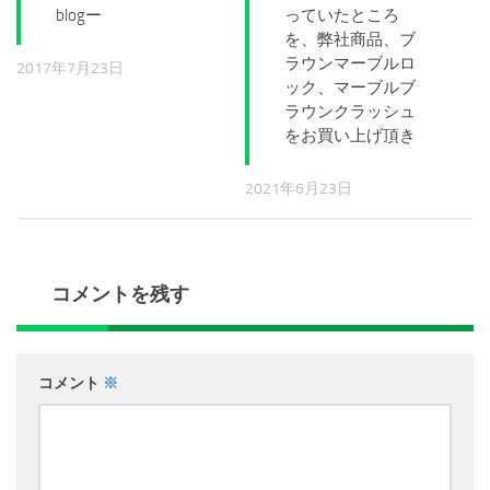
blogー
っていたところ
を、弊社商品、ブ
ラウンマーブルロ
2017年7月23日
ック、マーブルブ
ラウンクラッシュ
をお買い上げ頂き
2021年6月23日
コメントを残す
コメント
※