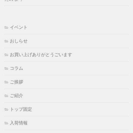
イベント
おしらせ
お買い上げありがとうごいます
コラム
ご挨拶
ご紹介
トップ固定
入荷情報