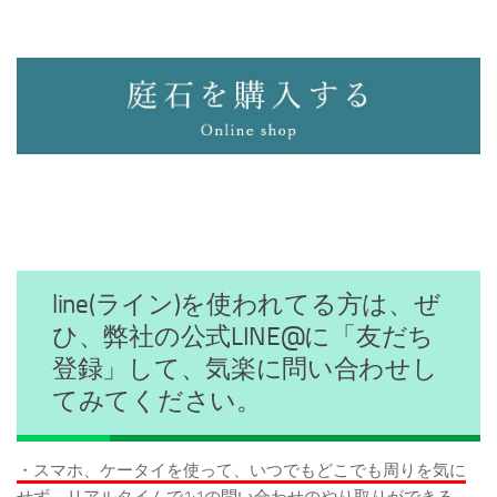
line(ライン)を使われてる方は、ぜ
ひ、弊社の公式LINE@に「友だち
登録」して、気楽に問い合わせし
てみてください。
・スマホ、ケータイを使って、いつでもどこでも周りを気に
せず、リアルタイムで1:1の問い合わせのやり取りができる。