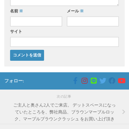
名前
※
メール
※
サイト
フォロー:
次の記事
ご主人と奥さん2人でご来店。 デットスペースになっ
ていたところを、弊社商品、ブラウンマーブルロッ
ク、マーブルブラウンクラッシュ をお買い上げ頂き