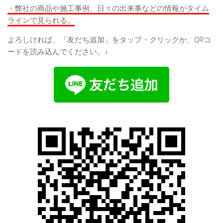
・弊社の商品や施工事例、日々の出来事などの情報がタイム
ラインで見られる。
よろしければ、「友だち追加」をタップ・クリックか、QRコ
ードを読み込んでください。↓