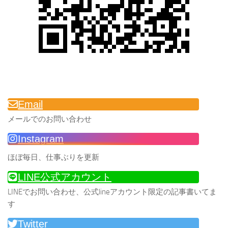
Email
メールでのお問い合わせ
Instagram
ほぼ毎日、仕事ぶりを更新
LINE公式アカウント
LINEでお問い合わせ、公式lineアカウント限定の記事書いてま
す
Twitter