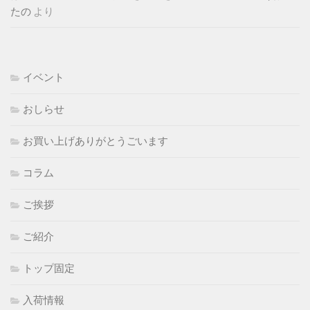
たの
より
イベント
おしらせ
お買い上げありがとうごいます
コラム
ご挨拶
ご紹介
トップ固定
入荷情報