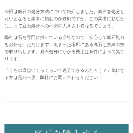
今回は庭石の処分方法について紹介しました。庭石を処分し
たいとなると業者に頼むのが鉄則ですが、どの業者に頼むか
によって庭石処分への不安の大きさも異なるでしょう。
弊社は石を専門に扱っている会社なので、安心して庭石処分
をお任せいただけます。奥まった場所にある庭石も熟練の技
で取り出します。庭石処分にかかる費用は条件によって異な
ります。
「うちの庭はいくらくらいで処分できるんだろう？」気にな
る方は是非一度、弊社にお問い合わせください！