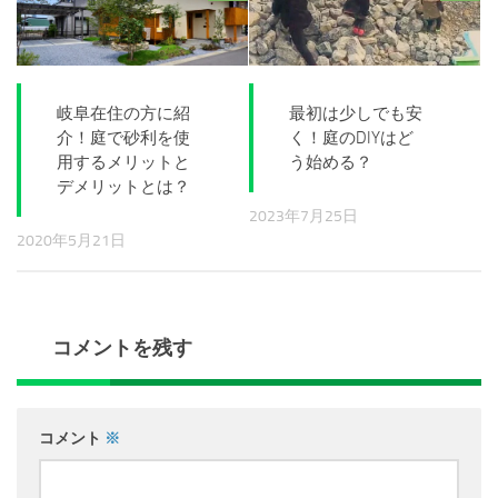
岐阜在住の方に紹
最初は少しでも安
介！庭で砂利を使
く！庭のDIYはど
用するメリットと
う始める？
デメリットとは？
2023年7月25日
2020年5月21日
コメントを残す
コメント
※