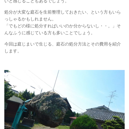
いと感じることもあるでしょう。
処分が大変な庭石を生前整理しておきたい、という方もいら
っしゃるかもしれません。
「でもどの様に処分すればいいのか分からないし・・。」そ
んなふうに感じている方も多いことでしょう。
今回は庭じまいで生じる、庭石の処分方法とその費用を紹介
します。