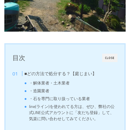
目次
CLOSE
■どの方法で処分する？【庭じまい】
・解体業者・土木業者
・造園業者
・石を専門に取り扱っている業者
line(ライン)を使われてる方は、ぜひ、弊社の公
式LINE公式アカウントに「友だち登録」して、
気楽に問い合わせしてみてください。