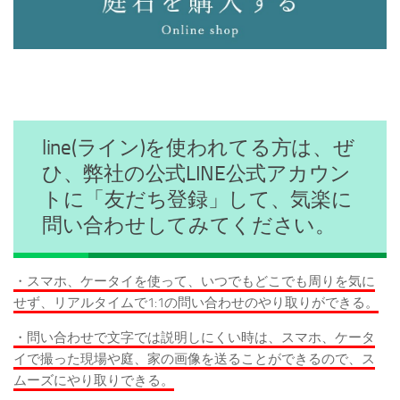
line(ライン)を使われてる方は、ぜ
ひ、弊社の公式LINE公式アカウン
トに「友だち登録」して、気楽に
問い合わせしてみてください。
・スマホ、ケータイを使って、いつでもどこでも周りを気に
せず、リアルタイムで1:1の問い合わせのやり取りができる。
・問い合わせで文字では説明しにくい時は、スマホ、ケータ
イで撮った現場や庭、家の画像を送ることができるので、ス
ムーズにやり取りできる。