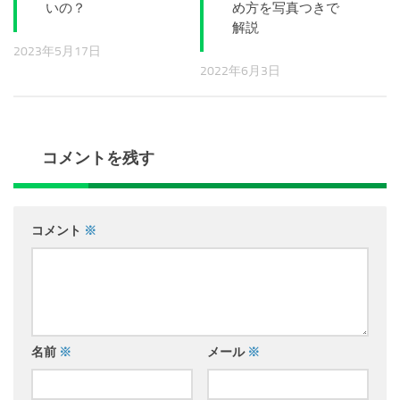
いの？
め方を写真つきで
解説
2023年5月17日
2022年6月3日
コメントを残す
コメント
※
名前
※
メール
※