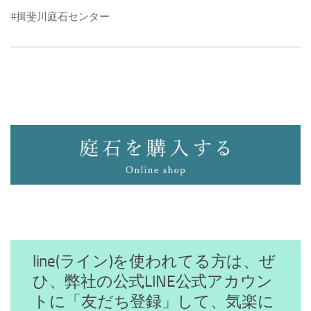
#揖斐川庭石センター
line(ライン)を使われてる方は、ぜ
ひ、弊社の公式LINE公式アカウン
トに「友だち登録」して、気楽に