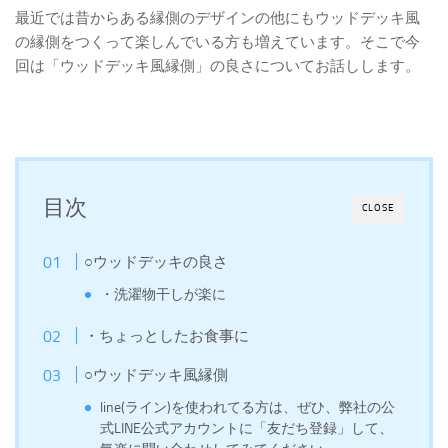
最近では昔からある縁側のデザインの他にもウッドデッキ風
の縁側をつくって楽しんでいる方も増えています。そこで今
回は「ウッドデッキ風縁側」の良さについてお話しします。
目次
CLOSE
○ウッドデッキの良さ
・洗濯物干しが楽に
・ちょっとしたお食事に
○ウッドデッキ風縁側
line(ライン)を使われてる方は、ぜひ、弊社の公
式LINE公式アカウントに「友だち登録」して、