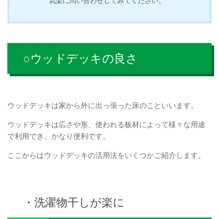
気楽に問い合わせしてみてください。
○ウッドデッキの良さ
ウッドデッキは家から外に出っ張った床のこといいます。
ウッドデッキは広さや形、使われる板材によって様々な用途
で利用でき、かなり便利です。
ここからはウッドデッキの活用法をいくつかご紹介します。
・洗濯物干しが楽に