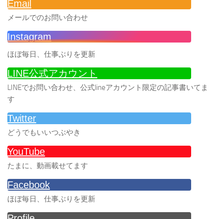
Email
メールでのお問い合わせ
Instagram
ほぼ毎日、仕事ぶりを更新
LINE公式アカウント
LINEでお問い合わせ、公式lineアカウント限定の記事書いてま
す
Twitter
どうでもいいつぶやき
YouTube
たまに、動画載せてます
Facebook
ほぼ毎日、仕事ぶりを更新
Profile