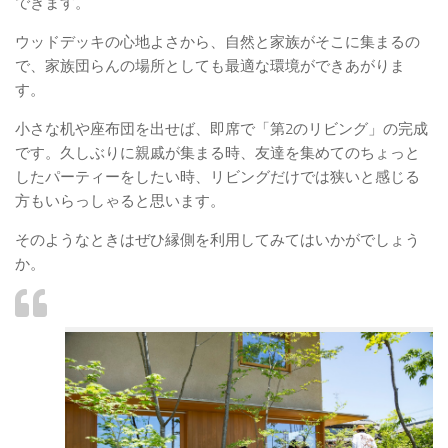
できます。
ウッドデッキの心地よさから、自然と家族がそこに集まるの
で、家族団らんの場所としても最適な環境ができあがりま
す。
小さな机や座布団を出せば、即席で「第2のリビング」の完成
です。久しぶりに親戚が集まる時、友達を集めてのちょっと
したパーティーをしたい時、リビングだけでは狭いと感じる
方もいらっしゃると思います。
そのようなときはぜひ縁側を利用してみてはいかがでしょう
か。