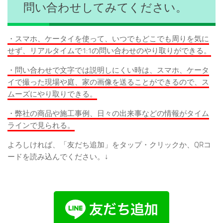
問い合わせしてみてください。
・スマホ、ケータイを使って、いつでもどこでも周りを気に
せず、リアルタイムで1:1の問い合わせのやり取りができる。
・問い合わせで文字では説明しにくい時は、スマホ、ケータ
イで撮った現場や庭、家の画像を送ることができるので、ス
ムーズにやり取りできる。
・弊社の商品や施工事例、日々の出来事などの情報がタイム
ラインで見られる。
よろしければ、「友だち追加」をタップ・クリックか、QRコ
ードを読み込んでください。↓