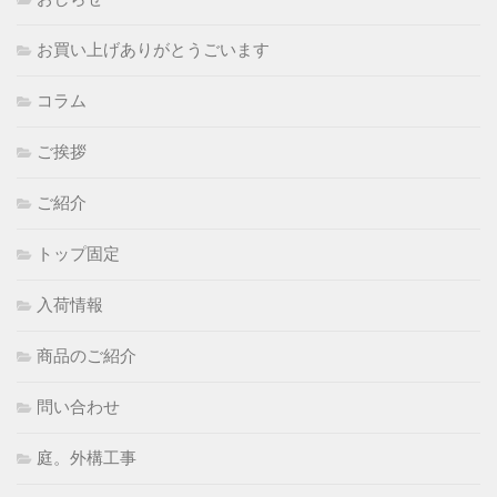
お買い上げありがとうごいます
コラム
ご挨拶
ご紹介
トップ固定
入荷情報
商品のご紹介
問い合わせ
庭。外構工事