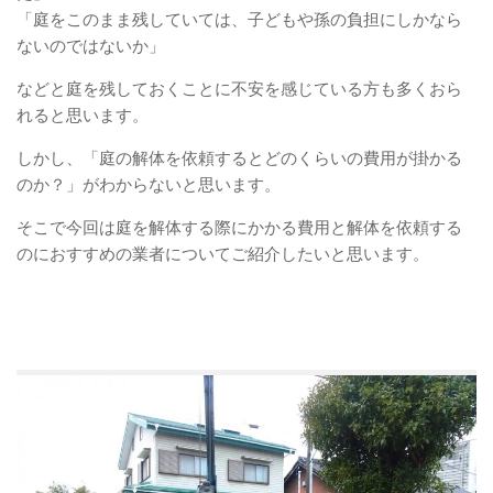
「庭をこのまま残していては、子どもや孫の負担にしかなら
ないのではないか」
などと庭を残しておくことに不安を感じている方も多くおら
れると思います。
しかし、「庭の解体を依頼するとどのくらいの費用が掛かる
のか？」がわからないと思います。
そこで今回は庭を解体する際にかかる費用と解体を依頼する
のにおすすめの業者についてご紹介したいと思います。