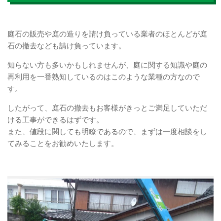
庭石の販売や庭の造りを請け負っている業者のほとんどが庭
石の撤去なども請け負っています。
知らない方も多いかもしれませんが、庭に関する知識や庭の
再利用を一番熟知しているのはこのような業種の方なので
す。
したがって、庭石の撤去もお客様がきっとご満足していただ
ける工事ができるはずです。
また、値段に関しても明瞭であるので、まずは一度相談をし
てみることをお勧めいたします。