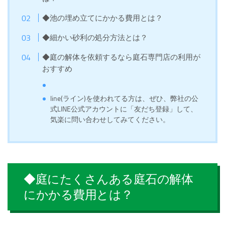
◆池の埋め立てにかかる費用とは？
◆細かい砂利の処分方法とは？
◆庭の解体を依頼するなら庭石専門店の利用が
おすすめ
line(ライン)を使われてる方は、ぜひ、弊社の公
式LINE公式アカウントに「友だち登録」して、
気楽に問い合わせしてみてください。
◆庭にたくさんある庭石の解体
にかかる費用とは？