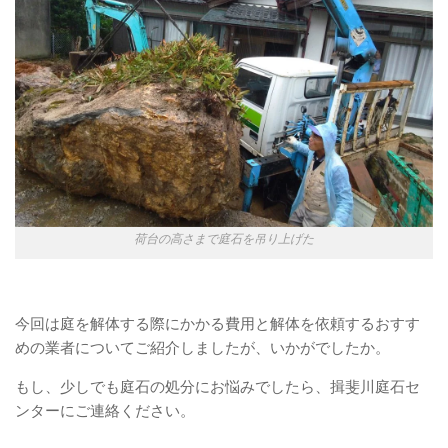
荷台の高さまで庭石を吊り上げた
今回は庭を解体する際にかかる費用と解体を依頼するおすす
めの業者についてご紹介しましたが、いかがでしたか。
もし、少しでも庭石の処分にお悩みでしたら、揖斐川庭石セ
ンターにご連絡ください。