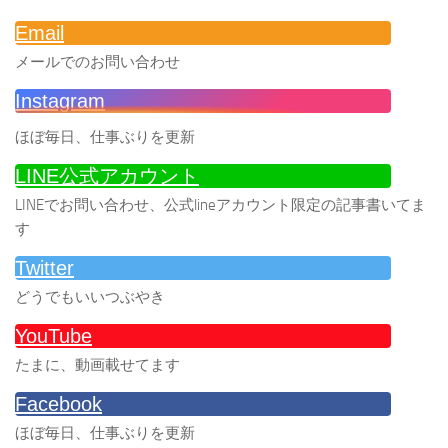
Email
メールでのお問い合わせ
Instagram
ほぼ毎日、仕事ぶりを更新
LINE公式アカウント
LINEでお問い合わせ、公式lineアカウント限定の記事書いてま
す
Twitter
どうでもいいつぶやき
YouTube
たまに、動画載せてます
Facebook
ほぼ毎日、仕事ぶりを更新