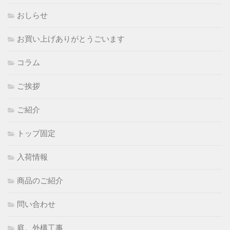
おしらせ
お買い上げありがとうごいます
コラム
ご挨拶
ご紹介
トップ固定
入荷情報
商品のご紹介
問い合わせ
庭。外構工事