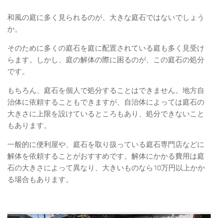
和風の庭に多く見られるのが、大きな庭石ではないでしょう
か。
そのために多くの庭石を庭に配置されている庭も多く見受け
らます。しかし、庭の解体の際に困るのが、この庭石の処分
です。
もちろん、庭石を個人で処分することはできません。地方自
治体に依頼することもできますが、自治体によっては庭石の
大きさに上限を設けているところもあり、処分できないこと
もあります。
一般的に便利屋や、庭石を取り扱っている庭石専門店などに
解体を依頼することがおすすめです。解体にかかる費用は庭
石の大きさによって異なり、大きいものなら10万円以上かか
る場合もあります。