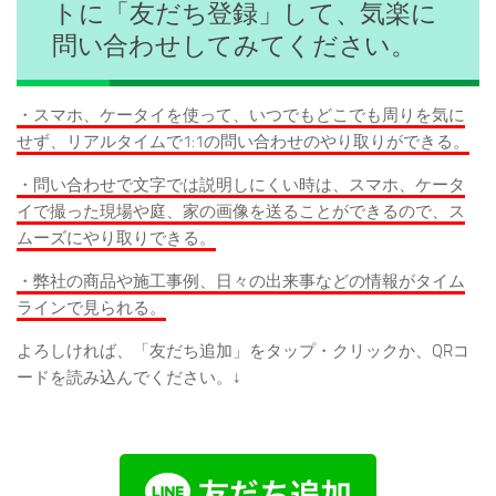
トに「友だち登録」して、気楽に
問い合わせしてみてください。
・スマホ、ケータイを使って、いつでもどこでも周りを気に
せず、リアルタイムで1:1の問い合わせのやり取りができる。
・問い合わせで文字では説明しにくい時は、スマホ、ケータ
イで撮った現場や庭、家の画像を送ることができるので、ス
ムーズにやり取りできる。
・弊社の商品や施工事例、日々の出来事などの情報がタイム
ラインで見られる。
よろしければ、「友だち追加」をタップ・クリックか、QRコ
ードを読み込んでください。↓