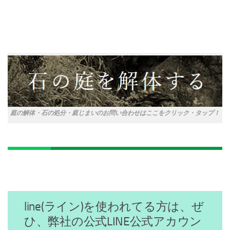
庭の解体・石の処分・庭じまいのお問い合わせはここをクリック・タップ！
line(ライン)を使われてる方は、ぜ
ひ、弊社の公式LINE公式アカウン