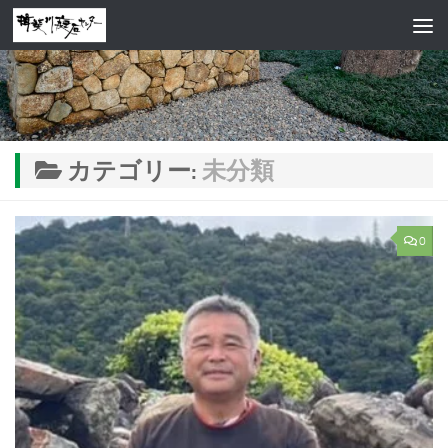
コンテンツへスキップ
カテゴリー:
未分類
0