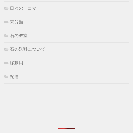
日々の一コマ
未分類
石の教室
石の送料について
移動用
配達