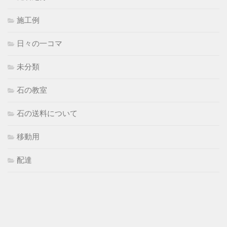
施工例
日々の一コマ
未分類
石の教室
石の送料について
移動用
配達