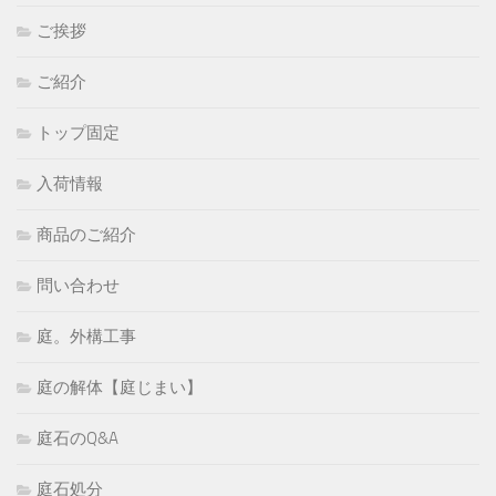
ご挨拶
ご紹介
トップ固定
入荷情報
商品のご紹介
問い合わせ
庭。外構工事
庭の解体【庭じまい】
庭石のQ&A
庭石処分