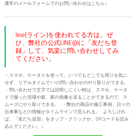
通常のメールフォームでのお問い合わせはこちら↓
line(ライン)を使われてる方は、ぜ
ひ、弊社の公式LINE@に「友だち登
録」して、気楽に問い合わせしてみ
てください。
・スマホ、ケータイを使って、いつでもどこでも周りを気に
せず、リアルタイムで1:1の問い合わせのやり取りができる。
・問い合わせで文字では説明しにくい時は、スマホ、ケータ
イで撮った現場や庭、家の画像を送ることができるので、ス
ムーズにやり取りできる。
・弊社の商品や施工事例、日々の
出来事などの情報がタイムラインで見られる。
よろしけれ
ば、「友だち追加」をタップ・クリックか、QRコードを読み
込んでください。↓