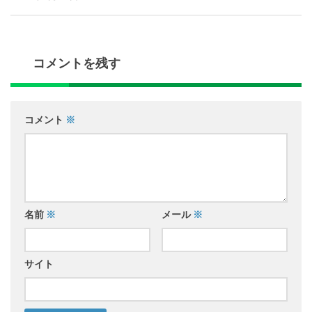
コメントを残す
コメント
※
名前
※
メール
※
サイト