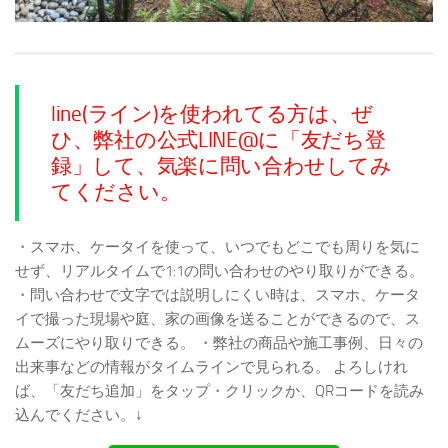
line(ライン)を使われてる方は、ぜ
ひ、弊社の公式LINE@に「友だち登
録」して、気楽に問い合わせしてみ
てください。
・スマホ、ケータイを使って、いつでもどこでも周りを気に
せず、リアルタイムで1:1の問い合わせのやり取りができる。
・問い合わせで文字では説明しにくい時は、スマホ、ケータ
イで撮った現場や庭、家の画像を送ることができるので、ス
ムーズにやり取りできる。
・弊社の商品や施工事例、日々の
出来事などの情報がタイムラインで見られる。
よろしけれ
ば、「友だち追加」をタップ・クリックか、QRコードを読み
込んでください。↓