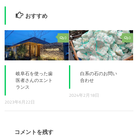
おすすめ
0
0
岐阜石を使った歯
白系の石のお問い
医者さんのエント
合わせ
ランス
2024年2月18日
2023年6月22日
コメントを残す