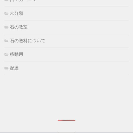
未分類
石の教室
石の送料について
移動用
配達