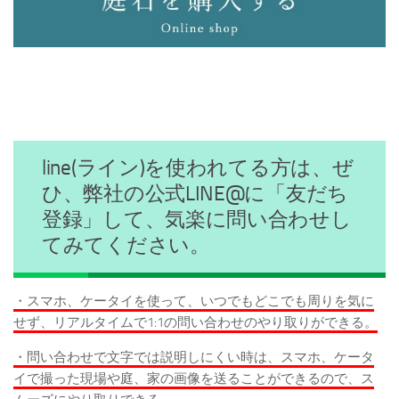
line(ライン)を使われてる方は、ぜ
ひ、弊社の公式LINE@に「友だち
登録」して、気楽に問い合わせし
てみてください。
・スマホ、ケータイを使って、いつでもどこでも周りを気に
せず、リアルタイムで1:1の問い合わせのやり取りができる。
・問い合わせで文字では説明しにくい時は、スマホ、ケータ
イで撮った現場や庭、家の画像を送ることができるので、ス