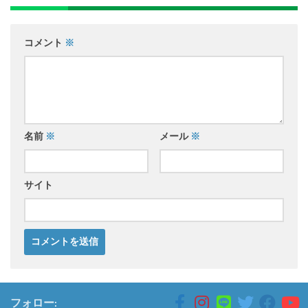
コメント
※
名前
※
メール
※
サイト
フォロー: