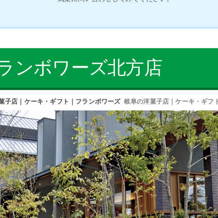
ランボワーズ北方店