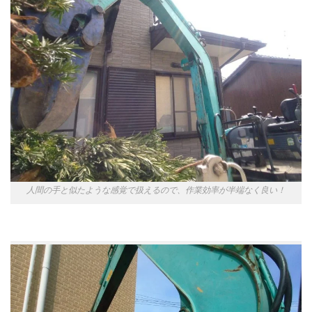
人間の手と似たような感覚で扱えるので、作業効率が半端なく良い！