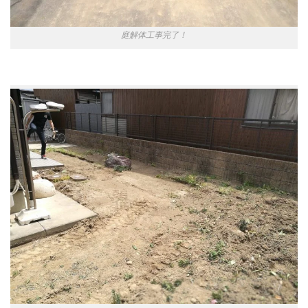
庭解体工事完了！