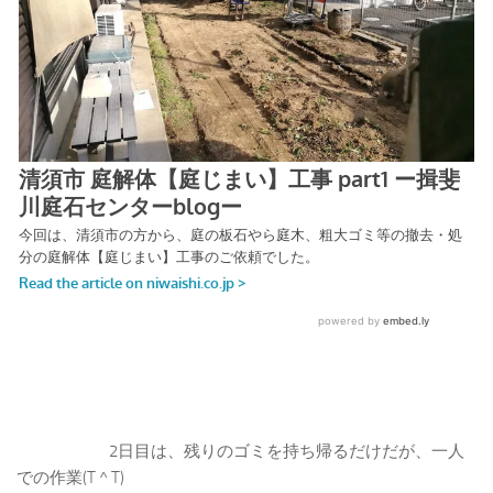
2日目は、残りのゴミを持ち帰るだけだが、一人
での作業(T ^ T)