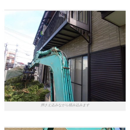
押さえ込みながら積み込みます