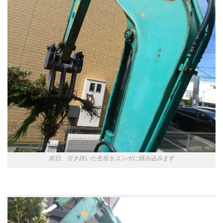
前日、引き抜いた生垣をユンボに積み込みます