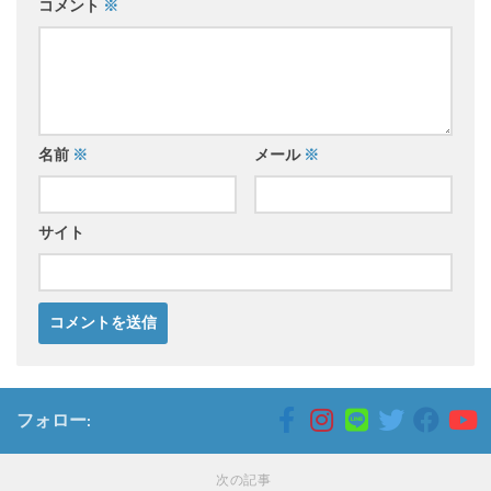
コメント
※
名前
※
メール
※
サイト
フォロー:
次の記事