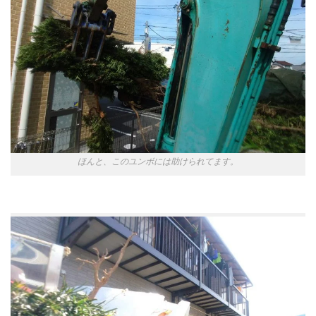
ほんと、このユンボには助けられてます。