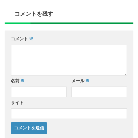
コメントを残す
コメント
※
名前
※
メール
※
サイト