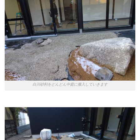
白川砂利をどんどん中庭に搬入していきます