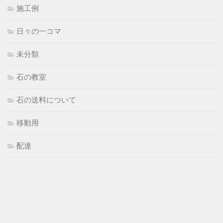
施工例
日々の一コマ
未分類
石の教室
石の送料について
移動用
配達