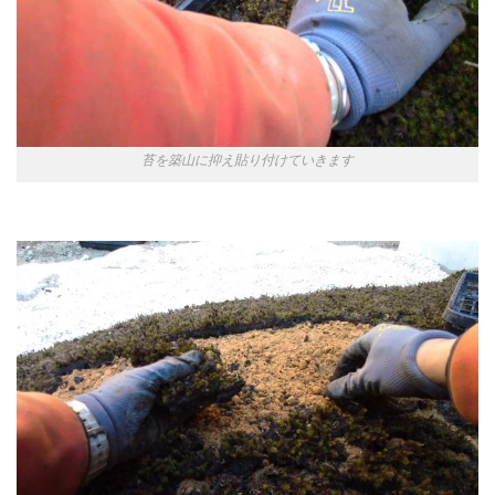
苔を築山に抑え貼り付けていきます