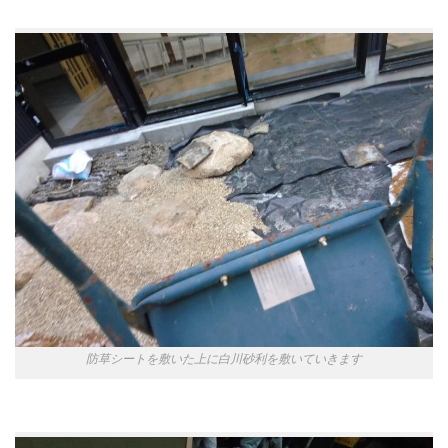
防草シートを敷いた上に白川砂利を敷いていきます