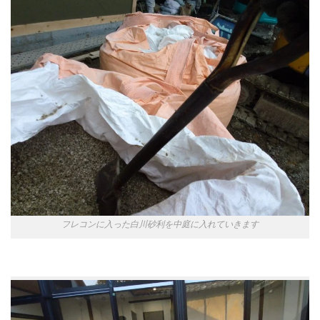
フレコンに入った白川砂利を中庭に入れていきます