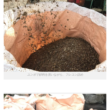
ユンボで砂利を洗いながら、フレコン詰め