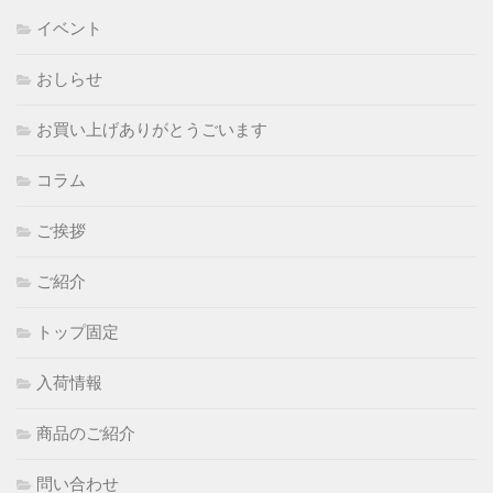
イベント
おしらせ
お買い上げありがとうごいます
コラム
ご挨拶
ご紹介
トップ固定
入荷情報
商品のご紹介
問い合わせ