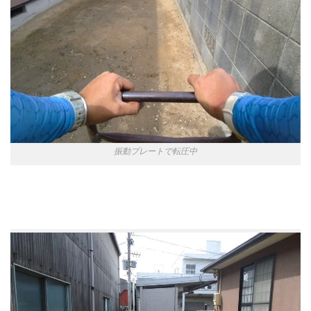
振動プレートで転圧中