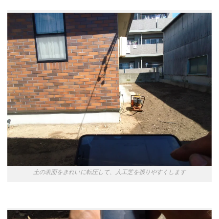
土の表面をきれいに転圧して、人工芝を張りやすくします