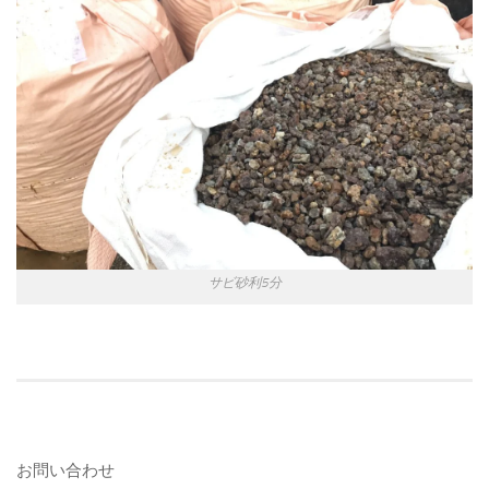
サビ砂利5分
お問い合わせ