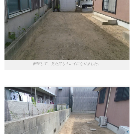
転圧して、見た目もキレイになりました。