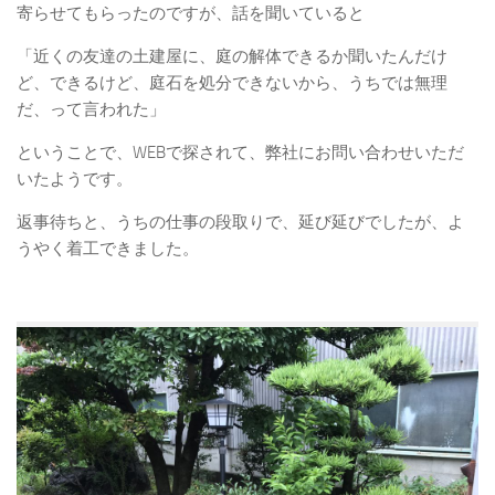
寄らせてもらったのですが、話を聞いていると
「近くの友達の土建屋に、庭の解体できるか聞いたんだけ
ど、できるけど、庭石を処分できないから、うちでは無理
だ、って言われた」
ということで、WEBで探されて、弊社にお問い合わせいただ
いたようです。
返事待ちと、うちの仕事の段取りで、延び延びでしたが、よ
うやく着工できました。