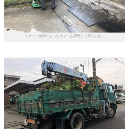
トラック満載になったので、お掃除して帰ります。