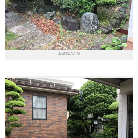
解体前のお庭