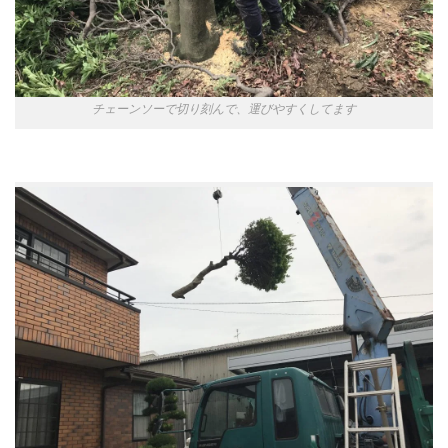
チェーンソーで切り刻んで、運びやすくしてます