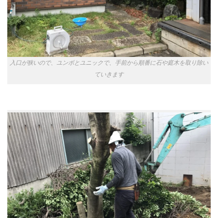
入口が狭いので、ユンボとユニックで、手前から順番に石や庭木を取り除い
ていきます