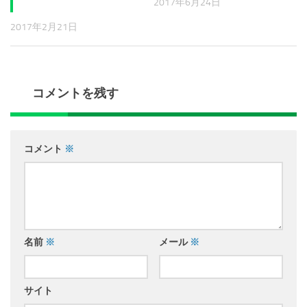
2017年6月24日
2017年2月21日
コメントを残す
コメント
※
名前
※
メール
※
サイト