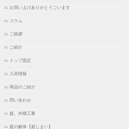
お買い上げありがとうごいます
コラム
ご挨拶
ご紹介
トップ固定
入荷情報
商品のご紹介
問い合わせ
庭。外構工事
庭の解体【庭じまい】