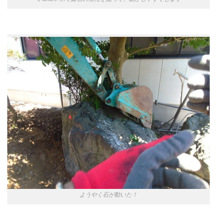
ようやく石が動いた！