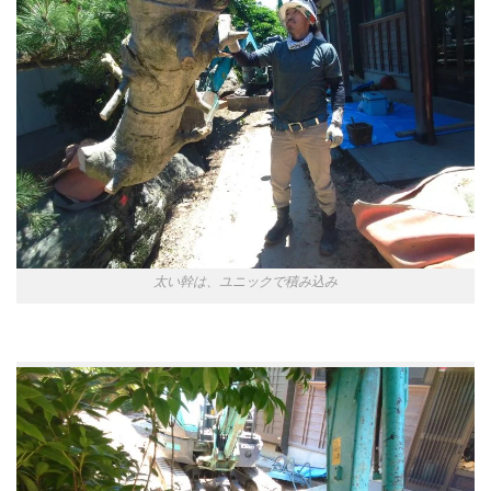
太い幹は、ユニックで積み込み