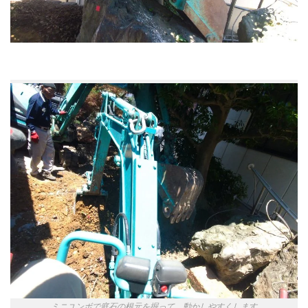
ミニユンボで庭石の根元を掘って、動かしやすくします