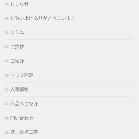
おしらせ
お買い上げありがとうごいます
コラム
ご挨拶
ご紹介
トップ固定
入荷情報
商品のご紹介
問い合わせ
庭。外構工事