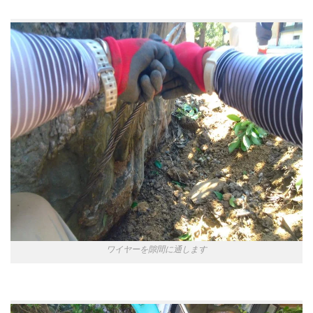
ワイヤーを隙間に通します