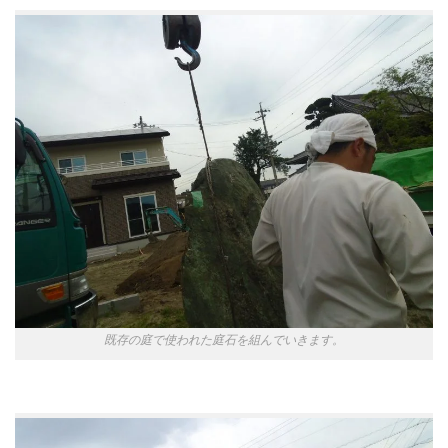
既存の庭で使われた庭石を組んでいきます。