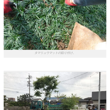
タマリュウマットの貼り付け。