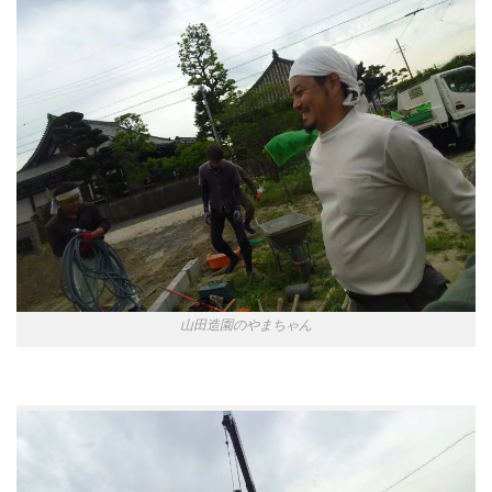
山田造園のやまちゃん