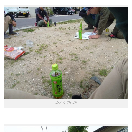
みんなで休憩