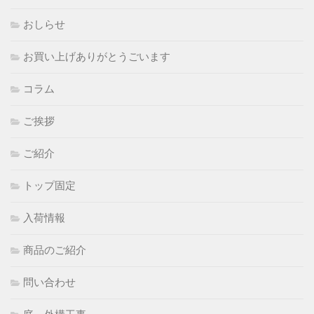
おしらせ
お買い上げありがとうごいます
コラム
ご挨拶
ご紹介
トップ固定
入荷情報
商品のご紹介
問い合わせ