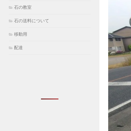
石の教室
石の送料について
移動用
配達