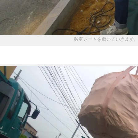
防草シートを敷いていきます