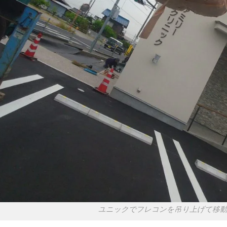
ユニックでフレコンを吊り上げて移