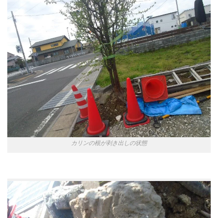
カリンの根が剥き出しの状態