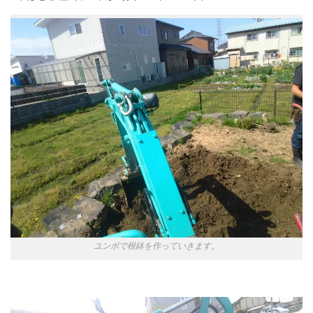
ユンボで根鉢を作っていきます。