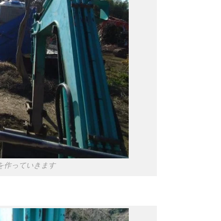
を作っていきます