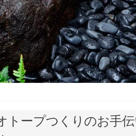
オトープつくりのお手伝