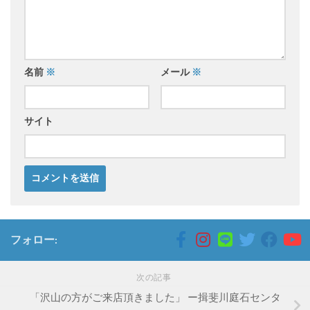
名前
※
メール
※
サイト
フォロー:
次の記事
「沢山の方がご来店頂きました」 ー揖斐川庭石センタ