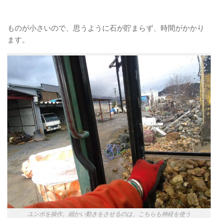
ものが小さいので、思うように石が貯まらず、時間がかかり
ます。
ユンボを操作。細かい動きをさせるのは、こちらも神経を使う