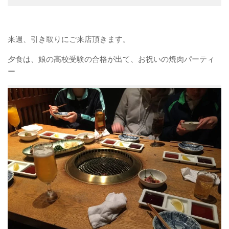
来週、引き取りにご来店頂きます。
夕食は、娘の高校受験の合格が出て、お祝いの焼肉パーティ
ー