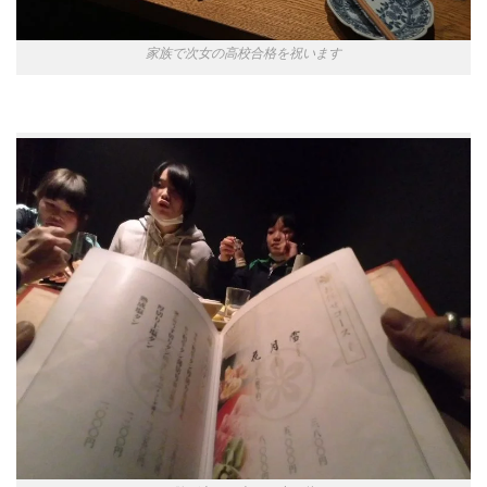
家族で次女の高校合格を祝います