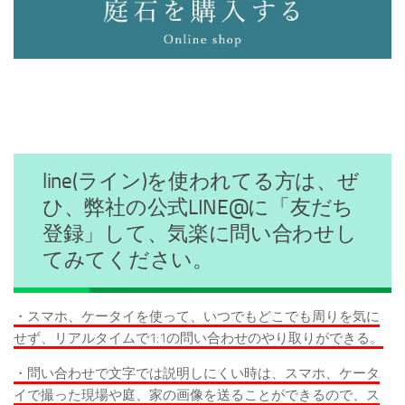
line(ライン)を使われてる方は、ぜ
ひ、弊社の公式LINE@に「友だち
登録」して、気楽に問い合わせし
てみてください。
・スマホ、ケータイを使って、いつでもどこでも周りを気に
せず、リアルタイムで1:1の問い合わせのやり取りができる。
・問い合わせで文字では説明しにくい時は、スマホ、ケータ
イで撮った現場や庭、家の画像を送ることができるので、ス