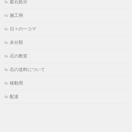
庭石処分
施工例
日々の一コマ
未分類
石の教室
石の送料について
移動用
配達