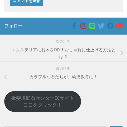
フォロー:
次の記事
エクステリアに枕木をDIY！おしゃれに仕上げる方法と
は？
前の記事
カラフルな石たちが、幼児教育に！
揖斐川庭石センターECサイト
ここをクリック！