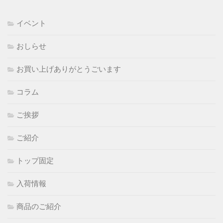
イベント
おしらせ
お買い上げありがとうごいます
コラム
ご挨拶
ご紹介
トップ固定
入荷情報
商品のご紹介