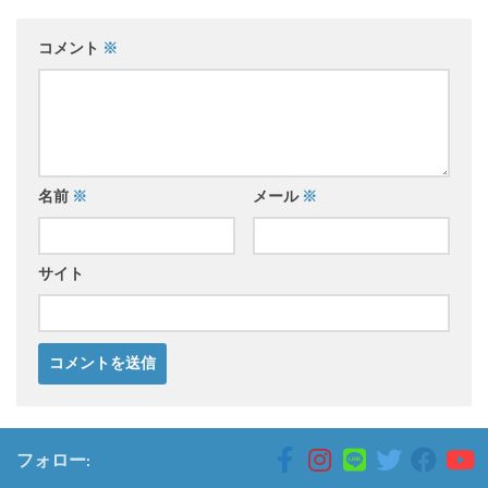
コメント
※
名前
※
メール
※
サイト
フォロー: