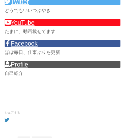
Twitter
どうでもいいつぶやき
YouTube
たまに、動画載せてます
Facebook
ほぼ毎日、仕事ぶりを更新
Profile
自己紹介
シェアする