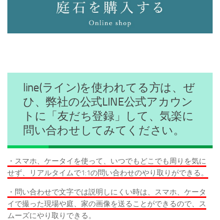
line(ライン)を使われてる方は、ぜ
ひ、弊社の公式LINE公式アカウン
トに「友だち登録」して、気楽に
問い合わせしてみてください。
・スマホ、ケータイを使って、いつでもどこでも周りを気に
せず、リアルタイムで1:1の問い合わせのやり取りができる。
・問い合わせで文字では説明しにくい時は、スマホ、ケータ
イで撮った現場や庭、家の画像を送ることができるので、ス
ムーズにやり取りできる。