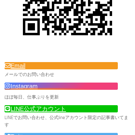
Email
メールでのお問い合わせ
Instagram
ほぼ毎日、仕事ぶりを更新
LINE公式アカウント
LINEでお問い合わせ、公式lineアカウント限定の記事書いてま
す