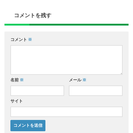
コメントを残す
コメント
※
名前
※
メール
※
サイト