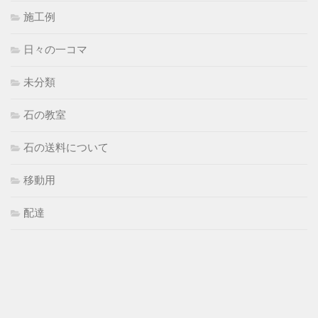
施工例
日々の一コマ
未分類
石の教室
石の送料について
移動用
配達