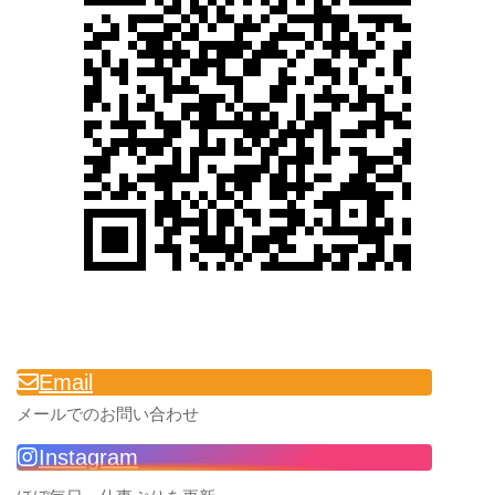
Email
メールでのお問い合わせ
Instagram