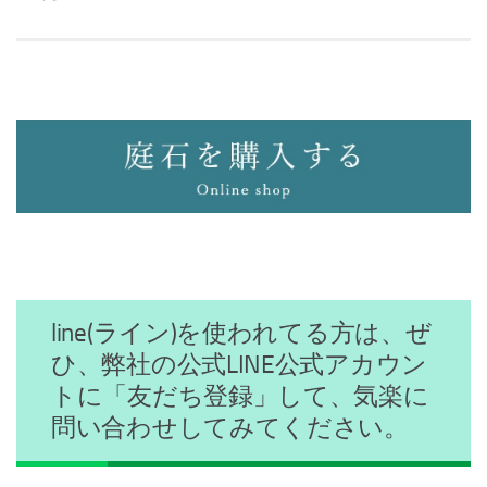
line(ライン)を使われてる方は、ぜ
ひ、弊社の公式LINE公式アカウン
トに「友だち登録」して、気楽に
問い合わせしてみてください。