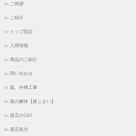
ご挨拶
ご紹介
トップ固定
入荷情報
商品のご紹介
問い合わせ
庭。外構工事
庭の解体【庭じまい】
庭石のQ&A
庭石処分