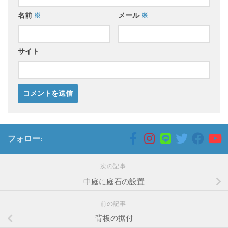
名前
※
メール
※
サイト
フォロー:
次の記事
中庭に庭石の設置
前の記事
背板の据付