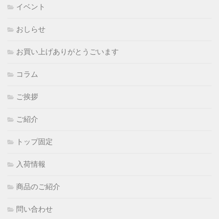
イベント
おしらせ
お買い上げありがとうごいます
コラム
ご挨拶
ご紹介
トップ固定
入荷情報
商品のご紹介
問い合わせ