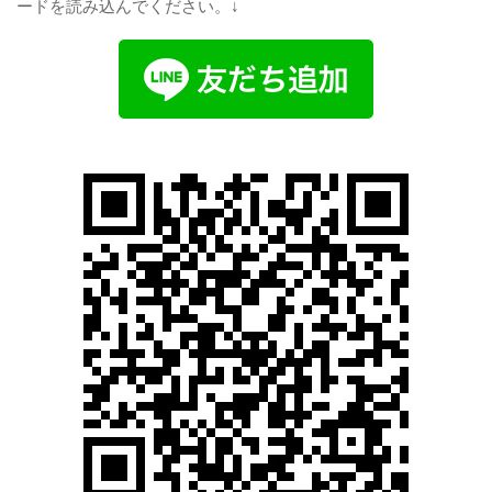
ードを読み込んでください。↓