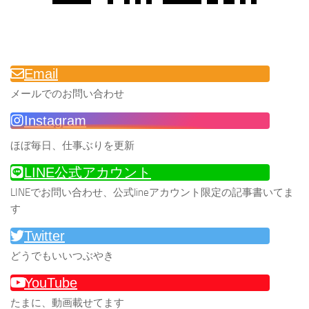
Email
メールでのお問い合わせ
Instagram
ほぼ毎日、仕事ぶりを更新
LINE公式アカウント
LINEでお問い合わせ、公式lineアカウント限定の記事書いてま
す
Twitter
どうでもいいつぶやき
YouTube
たまに、動画載せてます