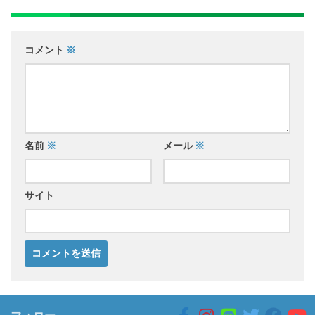
コメント
※
名前
※
メール
※
サイト