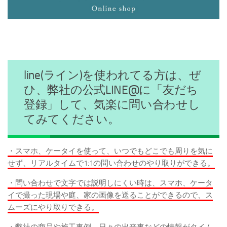
line(ライン)を使われてる方は、ぜ
ひ、弊社の公式LINE@に「友だち
登録」して、気楽に問い合わせし
てみてください。
・スマホ、ケータイを使って、いつでもどこでも周りを気に
せず、リアルタイムで1:1の問い合わせのやり取りができる。
・問い合わせで文字では説明しにくい時は、スマホ、ケータ
イで撮った現場や庭、家の画像を送ることができるので、ス
ムーズにやり取りできる。
・弊社の商品や施工事例、日々の出来事などの情報がタイム