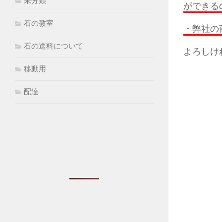
未分類
ができる
石の教室
・弊社の
石の送料について
よろしけ
移動用
配達