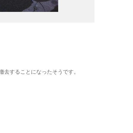
撤去することになったそうです。