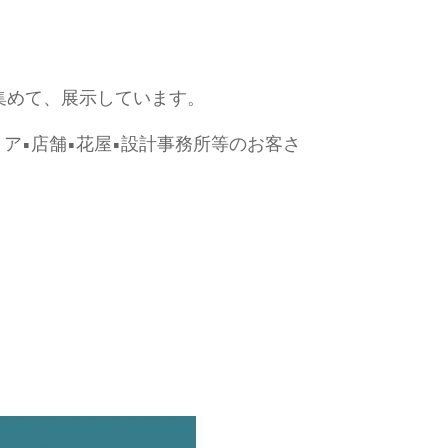
ら集めて、展示しています。
リア•店舗•花屋•設計事務所等のお客さ