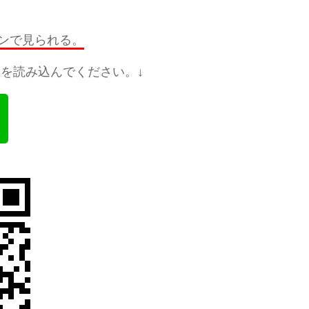
ンで見られる。
を読み込んでください。↓