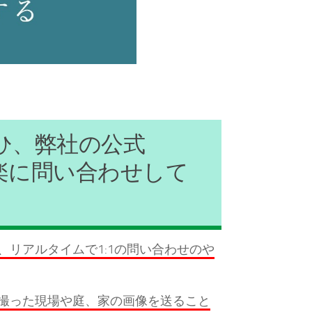
ぜひ、弊社の公式
気楽に問い合わせして
リアルタイムで1:1の問い合わせのや
撮った現場や庭、家の画像を送ること