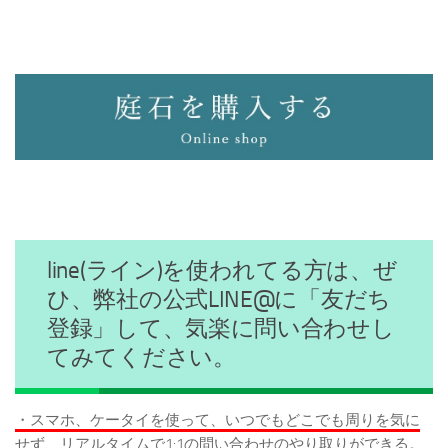
line(ライン)を使われてる方は、ぜ
ひ、弊社の公式LINE@に「友だち
登録」して、気楽に問い合わせし
てみてください。
・スマホ、ケータイを使って、いつでもどこでも周りを気に
せず、リアルタイムで1:1の問い合わせのやり取りができる。