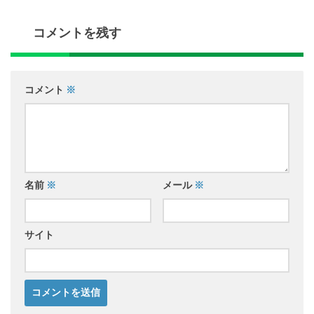
コメントを残す
コメント
※
名前
※
メール
※
サイト