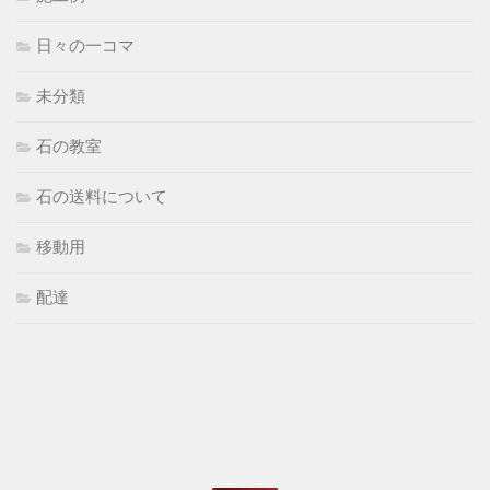
日々の一コマ
未分類
石の教室
石の送料について
移動用
配達