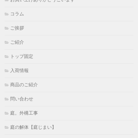
コラム
ご挨拶
ご紹介
トップ固定
入荷情報
商品のご紹介
問い合わせ
庭。外構工事
庭の解体【庭じまい】