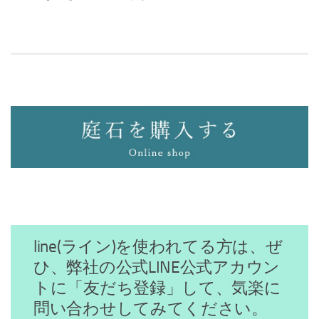
line(ライン)を使われてる方は、ぜ
ひ、弊社の公式LINE公式アカウン
トに「友だち登録」して、気楽に
問い合わせしてみてください。