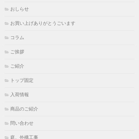
おしらせ
お買い上げありがとうごいます
コラム
ご挨拶
ご紹介
トップ固定
入荷情報
商品のご紹介
問い合わせ
庭。外構工事