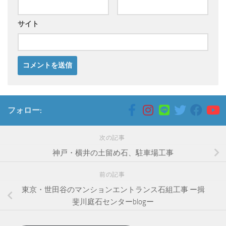
サイト
フォロー:
次の記事
神戸・横井の土留め石、駐車場工事
前の記事
東京・世田谷のマンションエントランス石組工事 ー揖
斐川庭石センターblogー