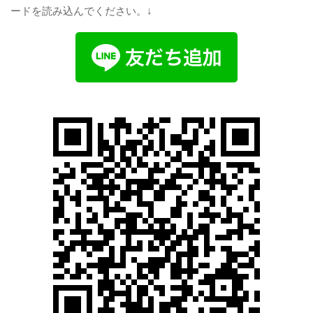
ードを読み込んでください。↓