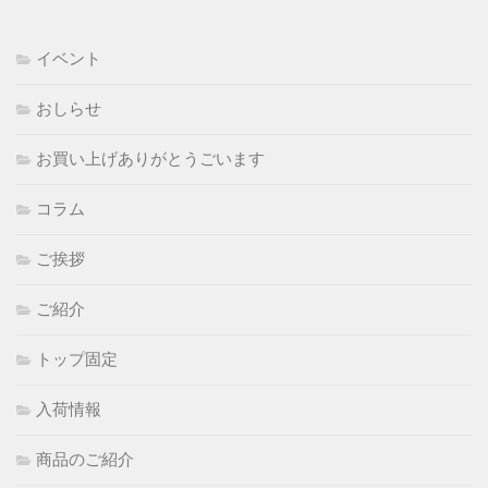
イベント
おしらせ
お買い上げありがとうごいます
コラム
ご挨拶
ご紹介
トップ固定
入荷情報
商品のご紹介