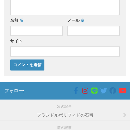
名前
※
メール
※
サイト
フォロー:
次の記事
フランドルポリフィドの石畳
前の記事