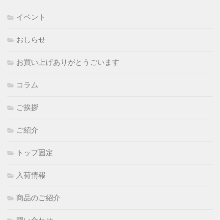
イベント
おしらせ
お買い上げありがとうごいます
コラム
ご挨拶
ご紹介
トップ固定
入荷情報
商品のご紹介