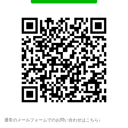
通常のメールフォームでのお問い合わせはこちら↓