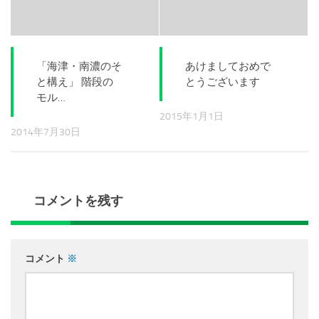
「海津・南濃のそ
あけましておめで
と構え」 階段の
とうございます
モル…
2015年1月1日
2014年7月30日
コメントを残す
コメント
※