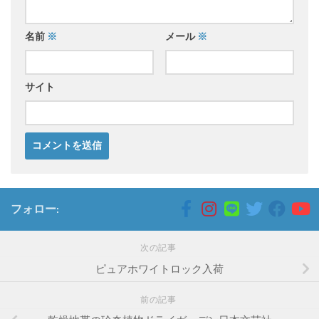
名前
※
メール
※
サイト
フォロー:
次の記事
ピュアホワイトロック入荷
前の記事