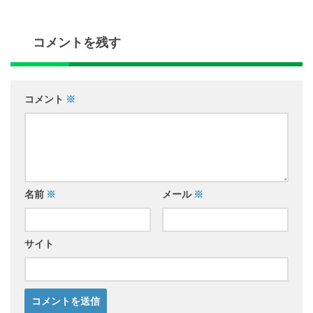
コメントを残す
コメント
※
名前
※
メール
※
サイト