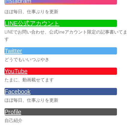
Instagram
ほぼ毎日、仕事ぶりを更新
LINE公式アカウント
LINEでお問い合わせ、公式lineアカウント限定の記事書いてま
す
Twitter
どうでもいいつぶやき
YouTube
たまに、動画載せてます
Facebook
ほぼ毎日、仕事ぶりを更新
Profile
自己紹介