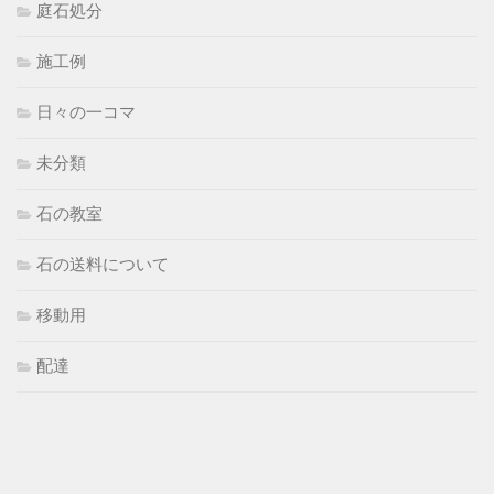
庭石処分
施工例
日々の一コマ
未分類
石の教室
石の送料について
移動用
配達