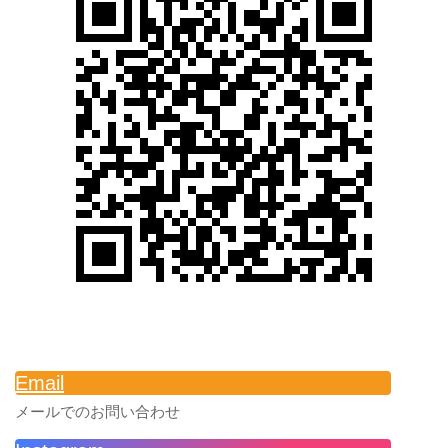
Email
メールでのお問い合わせ