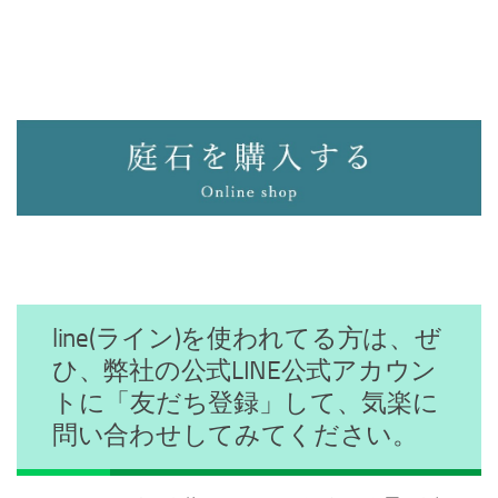
line(ライン)を使われてる方は、ぜ
ひ、弊社の公式LINE公式アカウン
トに「友だち登録」して、気楽に
問い合わせしてみてください。