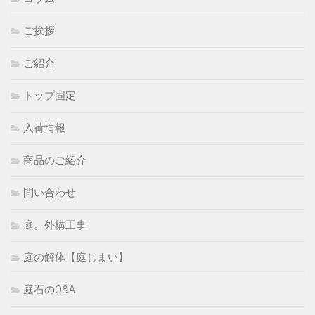
ご挨拶
ご紹介
トップ固定
入荷情報
商品のご紹介
問い合わせ
庭。外構工事
庭の解体【庭じまい】
庭石のQ&A