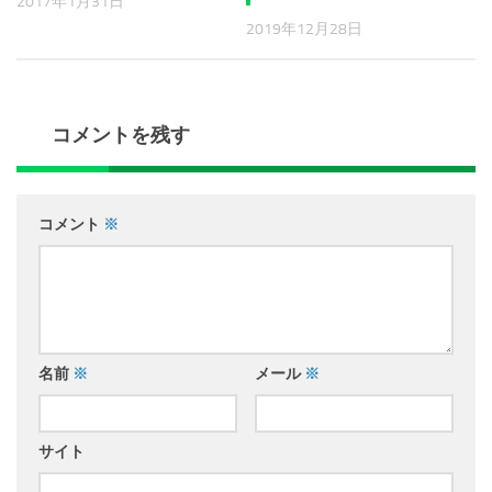
2017年1月31日
2019年12月28日
コメントを残す
コメント
※
名前
※
メール
※
サイト