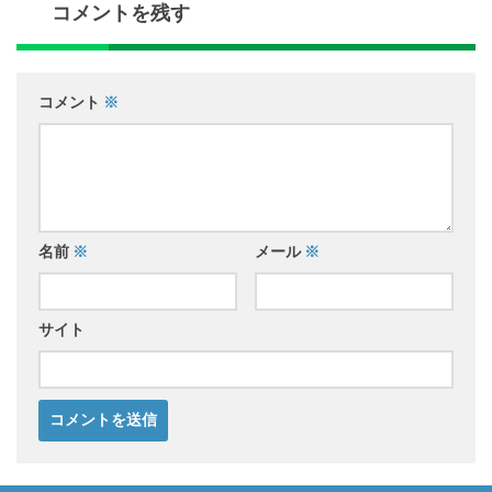
コメントを残す
コメント
※
名前
※
メール
※
サイト