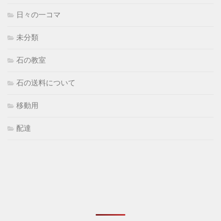
日々の一コマ
未分類
石の教室
石の送料について
移動用
配達